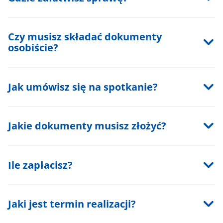
Czy musisz składać dokumenty
osobiście?
Jak umówisz się na spotkanie?
Jakie dokumenty musisz złożyć?
Ile zapłacisz?
Jaki jest termin realizacji?