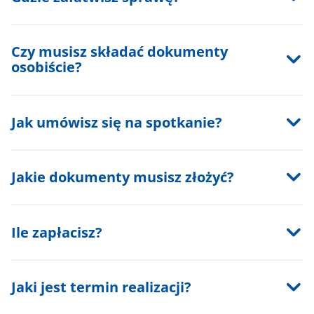
Czy musisz składać dokumenty
osobiście?
Jak umówisz się na spotkanie?
Jakie dokumenty musisz złożyć?
Ile zapłacisz?
Jaki jest termin realizacji?