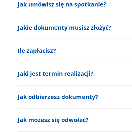
Jak umówisz się na spotkanie?
Jakie dokumenty musisz złożyć?
Ile zapłacisz?
Jaki jest termin realizacji?
Jak odbierzesz dokumenty?
Jak możesz się odwołać?