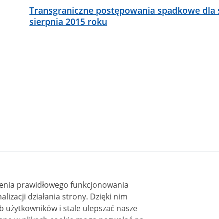
Transgraniczne postępowania spadkowe dla
sierpnia 2015 roku
ienia prawidłowego funkcjonowania
i działania strony. Dzięki nim
 użytkowników i stale ulepszać nasze