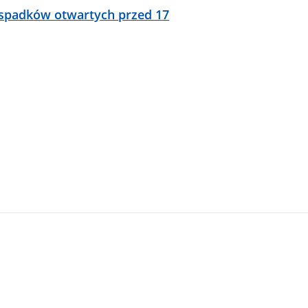
 spadków otwartych przed 17