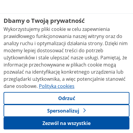
Dbamy o Twoją prywatność
Wykorzystujemy pliki cookie w celu zapewnienia
prawidłowego funkcjonowania naszej witryny oraz do
analizy ruchu i optymalizacji działania strony. Dzięki nim
możemy lepiej dostosować treści do potrzeb
użytkowników i stale ulepszać nasze usługi. Pamiętaj, że
informacje przechowywane w plikach cookie mogą
pozwalać na identyfikację konkretnego urządzenia lub
przeglądarki użytkownika, a więc potencjalnie stanowić
dane osobowe.
Polityka cookies
Odrzuć
Spersonalizuj
Zezwól na wszystkie