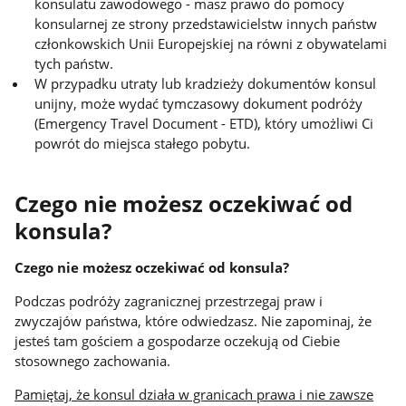
konsulatu zawodowego - masz prawo do pomocy
konsularnej ze strony przedstawicielstw innych państw
członkowskich Unii Europejskiej na równi z obywatelami
tych państw.
W przypadku utraty lub kradzieży dokumentów konsul
unijny, może wydać tymczasowy dokument podróży
(Emergency Travel Document - ETD), który umożliwi Ci
powrót do miejsca stałego pobytu.
Czego nie możesz oczekiwać od
konsula?
Czego nie możesz oczekiwać od konsula?
Podczas podróży zagranicznej przestrzegaj praw i
zwyczajów państwa, które odwiedzasz. Nie zapominaj, że
jesteś tam gościem a gospodarze oczekują od Ciebie
stosownego zachowania.
Pamiętaj, że konsul działa w granicach prawa i nie zawsze