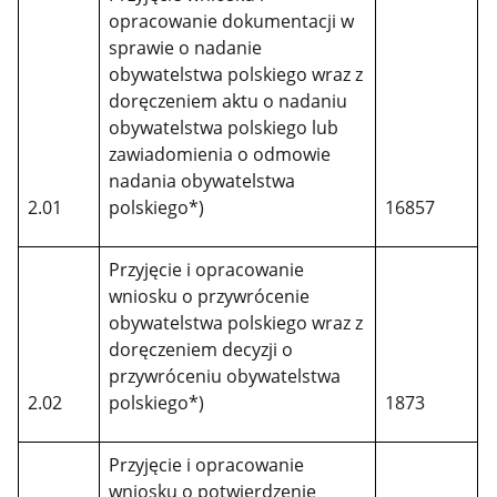
opracowanie dokumentacji w
sprawie o nadanie
obywatelstwa polskiego wraz z
doręczeniem aktu o nadaniu
obywatelstwa polskiego lub
zawiadomienia o odmowie
nadania obywatelstwa
2.01
polskiego*)
16857
Przyjęcie i opracowanie
wniosku o przywrócenie
obywatelstwa polskiego wraz z
doręczeniem decyzji o
przywróceniu obywatelstwa
2.02
polskiego*)
1873
Przyjęcie i opracowanie
wniosku o potwierdzenie