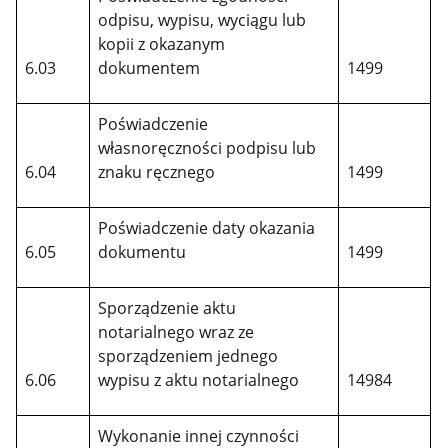
odpisu, wypisu, wyciągu lub
kopii z okazanym
6.03
dokumentem
1499
Poświadczenie
własnoręczności podpisu lub
6.04
znaku ręcznego
1499
Poświadczenie daty okazania
6.05
dokumentu
1499
Sporządzenie aktu
notarialnego wraz ze
sporządzeniem jednego
6.06
wypisu z aktu notarialnego
14984
Wykonanie innej czynności