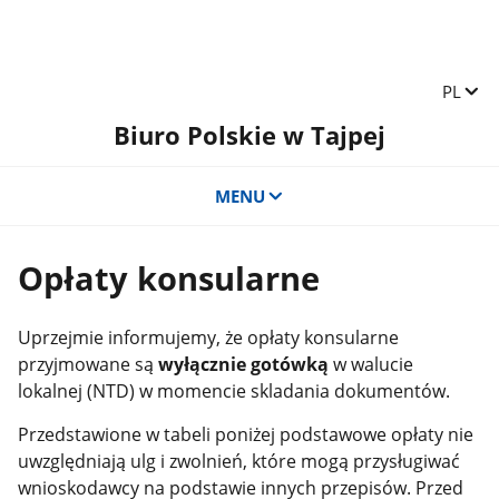
Zmień 
PL
Biuro Polskie w Tajpej
MENU
Opłaty konsularne
Uprzejmie informujemy, że opłaty konsularne
przyjmowane są
wyłącznie gotówką
w walucie
lokalnej (NTD) w momencie skladania dokumentów.
Przedstawione w tabeli poniżej podstawowe opłaty nie
uwzględniają ulg i zwolnień, które mogą przysługiwać
wnioskodawcy na podstawie innych przepisów. Przed