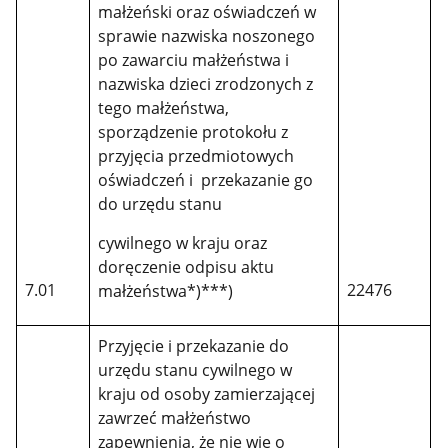
małżeński oraz oświadczeń w
sprawie nazwiska noszonego
po zawarciu małżeństwa i
nazwiska dzieci zrodzonych z
tego małżeństwa,
sporządzenie protokołu z
przyjęcia przedmiotowych
oświadczeń i przekazanie go
do urzędu stanu
cywilnego w kraju oraz
doręczenie odpisu aktu
7.01
22476
małżeństwa*)***)
Przyjęcie i przekazanie do
urzędu stanu cywilnego w
kraju od osoby zamierzającej
zawrzeć małżeństwo
zapewnienia, że nie wie o