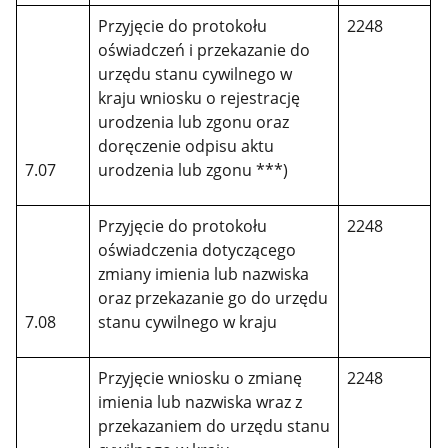
Przyjęcie do protokołu
2248
oświadczeń i przekazanie do
urzędu stanu cywilnego w
kraju wniosku o rejestrację
urodzenia lub zgonu oraz
doręczenie odpisu aktu
7.07
urodzenia lub zgonu ***)
Przyjęcie do protokołu
2248
oświadczenia dotyczącego
zmiany imienia lub nazwiska
oraz przekazanie go do urzędu
7.08
stanu cywilnego w kraju
Przyjęcie wniosku o zmianę
2248
imienia lub nazwiska wraz z
przekazaniem do urzędu stanu