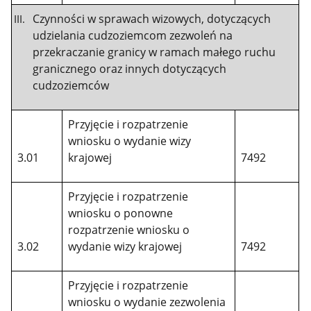
Czynności w sprawach wizowych, dotyczących
udzielania cudzoziemcom zezwoleń na
przekraczanie granicy w ramach małego ruchu
granicznego oraz innych dotyczących
cudzoziemców
Przyjęcie i rozpatrzenie
wniosku o wydanie wizy
3.01
krajowej
7492
Przyjęcie i rozpatrzenie
wniosku o ponowne
rozpatrzenie wniosku o
3.02
wydanie wizy krajowej
7492
Przyjęcie i rozpatrzenie
wniosku o wydanie zezwolenia