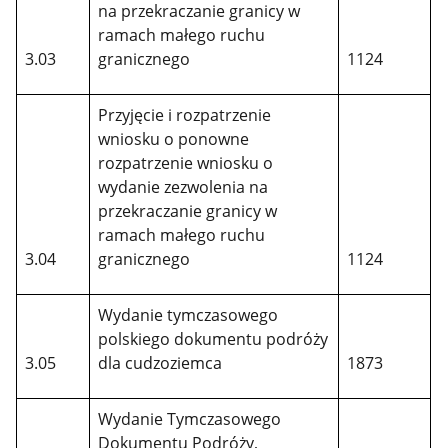
na przekraczanie granicy w
ramach małego ruchu
3.03
granicznego
1124
Przyjęcie i rozpatrzenie
wniosku o ponowne
rozpatrzenie wniosku o
wydanie zezwolenia na
przekraczanie granicy w
ramach małego ruchu
3.04
granicznego
1124
Wydanie tymczasowego
polskiego dokumentu podróży
3.05
dla cudzoziemca
1873
Wydanie Tymczasowego
Dokumentu Podróży,