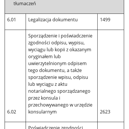
tłumaczeń
6.01
Legalizacja dokumentu
1499
Sporządzenie i poświadczenie
zgodności odpisu, wypisu,
wyciągu lub kopii z okazanym
oryginałem lub
uwierzytelnionym odpisem
tego dokumentu, a także
sporządzenie wpisu, odpisu
lub wyciągu z aktu
notarialnego sporządzanego
przez konsula i
przechowywanego w urzędzie
6.02
konsularnym
2623
Poświadczenie zgodności