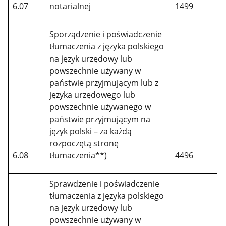
6.07
notarialnej
1499
Sporządzenie i poświadczenie
tłumaczenia z języka polskiego
na język urzędowy lub
powszechnie używany w
państwie przyjmującym lub z
języka urzędowego lub
powszechnie używanego w
państwie przyjmującym na
język polski – za każdą
rozpoczętą stronę
6.08
tłumaczenia**)
4496
Sprawdzenie i poświadczenie
tłumaczenia z języka polskiego
na język urzędowy lub
powszechnie używany w