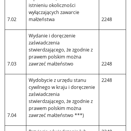
istnieniu okoliczności
wyłączających zawarcie
7.02
małżeństwa
2248
Wydanie i doręczenie
zaświadczenia
stwierdzającego, że zgodnie z
prawem polskim można
7.03
zawrzeć małżeństwo
2248
Wydobycie z urzędu stanu
2248
cywilnego w kraju i doręczenie
zaświadczenia
stwierdzającego, że zgodnie z
prawem polskim można
7.04
zawrzeć małżeństwo ***)