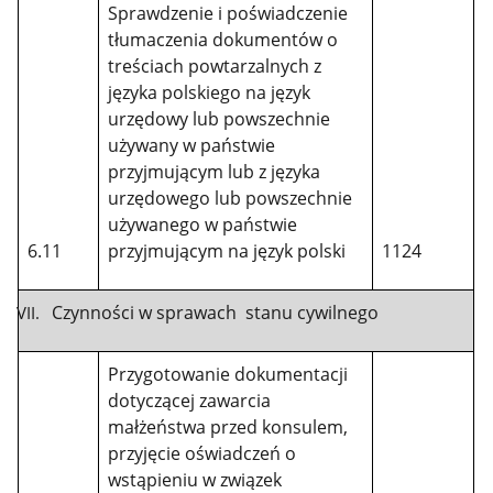
Sprawdzenie i poświadczenie
tłumaczenia dokumentów o
treściach powtarzalnych z
języka polskiego na język
urzędowy lub powszechnie
używany w państwie
przyjmującym lub z języka
urzędowego lub powszechnie
używanego w państwie
6.11
przyjmującym na język polski
1124
Czynności w sprawach stanu cywilnego
Przygotowanie dokumentacji
dotyczącej zawarcia
małżeństwa przed konsulem,
przyjęcie oświadczeń o
wstąpieniu w związek