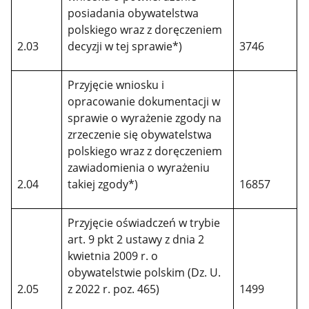
posiadania obywatelstwa
polskiego wraz z doręczeniem
2.03
decyzji w tej sprawie*)
3746
Przyjęcie wniosku i
opracowanie dokumentacji w
sprawie o wyrażenie zgody na
zrzeczenie się obywatelstwa
polskiego wraz z doręczeniem
zawiadomienia o wyrażeniu
2.04
takiej zgody*)
16857
Przyjęcie oświadczeń w trybie
art. 9 pkt 2 ustawy z dnia 2
kwietnia 2009 r. o
obywatelstwie polskim (Dz. U.
2.05
z 2022 r. poz. 465)
1499