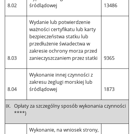
8.02
śródlądowej
13486
Wydanie lub potwierdzenie
ważności certyfikatu lub karty
bezpieczeństwa statku lub
przedłużenie świadectwa w
zakresie ochrony morza przed
8.03
zanieczyszczaniem przez statki
9365
Wykonanie innej czynności z
zakresu żeglugi morskiej lub
8.04
śródlądowej
1873
Opłaty za szczególny sposób wykonania czynności
****)
Wykonanie, na wniosek strony,