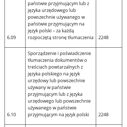
państwie przyjmującym lub z
języka urzędowego lub
powszechnie używanego w
państwie przyjmującym na
język polski – za każdą
6.09
rozpoczętą stronę tłumaczenia
2248
Sporządzenie i poświadczenie
tłumaczenia dokumentów o
treściach powtarzalnych z
języka polskiego na język
urzędowy lub powszechnie
używany w państwie
przyjmującym lub z języka
urzędowego lub powszechnie
używanego w państwie
6.10
przyjmującym na język polski
2248