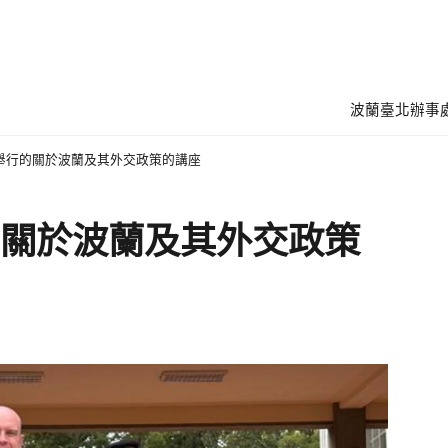
波蘭臺北辦事
舉行的關於波蘭及其外交政策的講座
關於波蘭及其外交政策