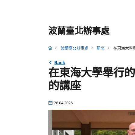
波蘭臺北辦事處
波蘭臺北辦事處
新聞
在東海大學
Back
在東海大學舉行的
的講座
28.04.2026